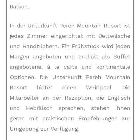
Balkon.
In der Unterkunft Pereh Mountain Resort ist
jedes Zimmer eingerichtet mit Bettwäsche
und Handtüchern. Ein Frühstück wird jeden
Morgen angeboten und enthält als Buffet
angebotene, à la carte und kontinentale
Optionen. Die Unterkunft Pereh Mountain
Resort bietet einen Whirlpool. Die
Mitarbeiter an der Rezeption, die Englisch
und Hebräisch sprechen, stehen Ihnen
gerne mit praktischen Empfehlungen zur
Umgebung zur Verfügung.