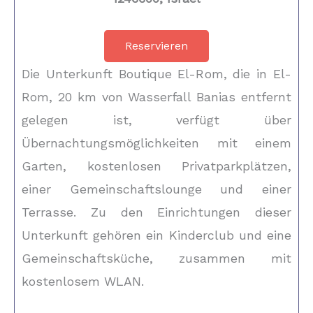
Reservieren
Die Unterkunft Boutique El-Rom, die in El-
Rom, 20 km von Wasserfall Banias entfernt
gelegen ist, verfügt über
Übernachtungsmöglichkeiten mit einem
Garten, kostenlosen Privatparkplätzen,
einer Gemeinschaftslounge und einer
Terrasse. Zu den Einrichtungen dieser
Unterkunft gehören ein Kinderclub und eine
Gemeinschaftsküche, zusammen mit
kostenlosem WLAN.