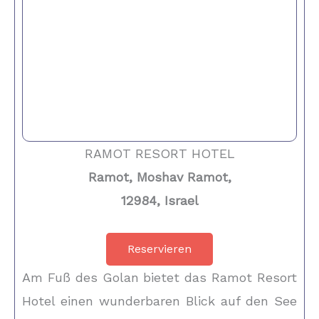
RAMOT RESORT HOTEL
Ramot, Moshav Ramot,
12984, Israel
Reservieren
Am Fuß des Golan bietet das Ramot Resort
Hotel einen wunderbaren Blick auf den See