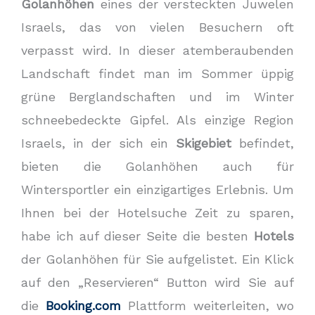
Golanhöhen
eines der versteckten Juwelen
Israels, das von vielen Besuchern oft
verpasst wird. In dieser atemberaubenden
Landschaft findet man im Sommer üppig
grüne Berglandschaften und im Winter
schneebedeckte Gipfel. Als einzige Region
Israels, in der sich ein
Skigebiet
befindet,
bieten die Golanhöhen auch für
Wintersportler ein einzigartiges Erlebnis. Um
Ihnen bei der Hotelsuche Zeit zu sparen,
habe ich auf dieser Seite die besten
Hotels
der Golanhöhen für Sie aufgelistet. Ein Klick
auf den „Reservieren“ Button wird Sie auf
die
Booking.com
Plattform weiterleiten, wo