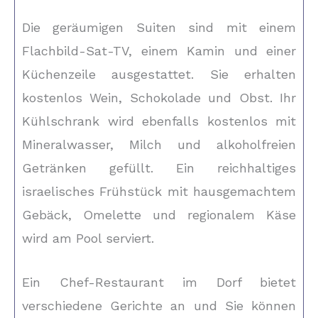
Die geräumigen Suiten sind mit einem
Flachbild-Sat-TV, einem Kamin und einer
Küchenzeile ausgestattet. Sie erhalten
kostenlos Wein, Schokolade und Obst. Ihr
Kühlschrank wird ebenfalls kostenlos mit
Mineralwasser, Milch und alkoholfreien
Getränken gefüllt. Ein reichhaltiges
israelisches Frühstück mit hausgemachtem
Gebäck, Omelette und regionalem Käse
wird am Pool serviert.
Ein Chef-Restaurant im Dorf bietet
verschiedene Gerichte an und Sie können