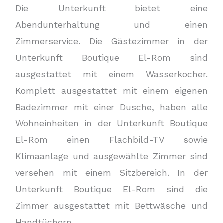
Die Unterkunft bietet eine
Abendunterhaltung und einen
Zimmerservice. Die Gästezimmer in der
Unterkunft Boutique El-Rom sind
ausgestattet mit einem Wasserkocher.
Komplett ausgestattet mit einem eigenen
Badezimmer mit einer Dusche, haben alle
Wohneinheiten in der Unterkunft Boutique
El-Rom einen Flachbild-TV sowie
Klimaanlage und ausgewählte Zimmer sind
versehen mit einem Sitzbereich. In der
Unterkunft Boutique El-Rom sind die
Zimmer ausgestattet mit Bettwäsche und
Handtüchern.