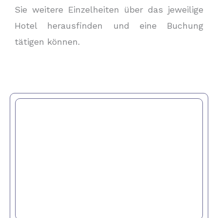
Sie weitere Einzelheiten über das jeweilige
Hotel herausfinden und eine Buchung
tätigen können.