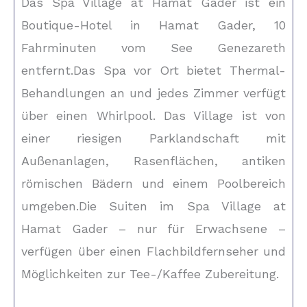
Das Spa Village at Hamat Gader ist ein
Boutique-Hotel in Hamat Gader, 10
Fahrminuten vom See Genezareth
entfernt.Das Spa vor Ort bietet Thermal-
Behandlungen an und jedes Zimmer verfügt
über einen Whirlpool. Das Village ist von
einer riesigen Parklandschaft mit
Außenanlagen, Rasenflächen, antiken
römischen Bädern und einem Poolbereich
umgeben.Die Suiten im Spa Village at
Hamat Gader – nur für Erwachsene –
verfügen über einen Flachbildfernseher und
Möglichkeiten zur Tee-/Kaffee Zubereitung.