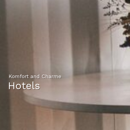
Komfort and Charme
Hotels