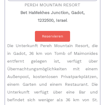
PEREH MOUNTAIN RESORT
Bet HaMekhes Junction, Gadot,
1232500, Israel
Reservieren
Die Unterkunft Pereh Mountain Resort, die
in Gadot, 36 km von Tomb of Maimonides
entfernt gelegen ist, verfügt über
Übernachtungsmöglichkeiten mit einem
Außenpool, kostenlosen Privatparkplätzen,
einem Garten und einem Restaurant. Die
Unterkunft verfügt über eine Bar und
befindet sich weniger als 36 km von St.