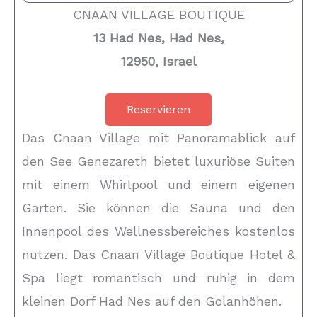
CNAAN VILLAGE BOUTIQUE
13 Had Nes, Had Nes,
12950, Israel
Reservieren
Das Cnaan Village mit Panoramablick auf
den See Genezareth bietet luxuriöse Suiten
mit einem Whirlpool und einem eigenen
Garten. Sie können die Sauna und den
Innenpool des Wellnessbereiches kostenlos
nutzen. Das Cnaan Village Boutique Hotel &
Spa liegt romantisch und ruhig in dem
kleinen Dorf Had Nes auf den Golanhöhen.