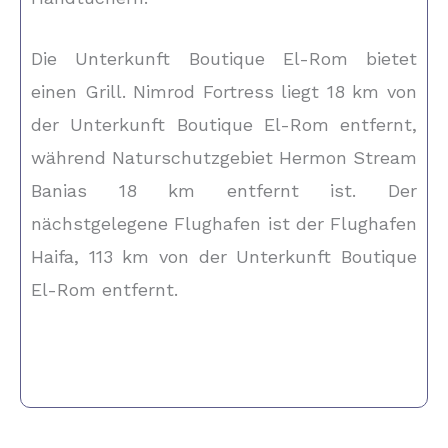
Die Unterkunft Boutique El-Rom bietet
einen Grill. Nimrod Fortress liegt 18 km von
der Unterkunft Boutique El-Rom entfernt,
während Naturschutzgebiet Hermon Stream
Banias 18 km entfernt ist. Der
nächstgelegene Flughafen ist der Flughafen
Haifa, 113 km von der Unterkunft Boutique
El-Rom entfernt.