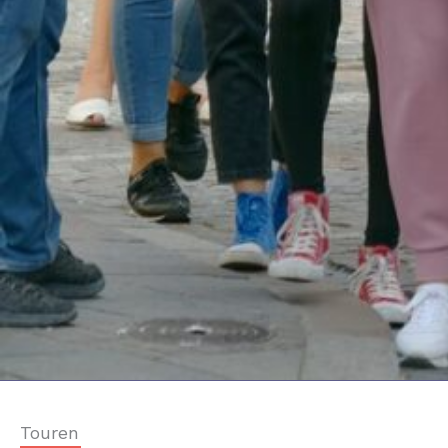
Touren