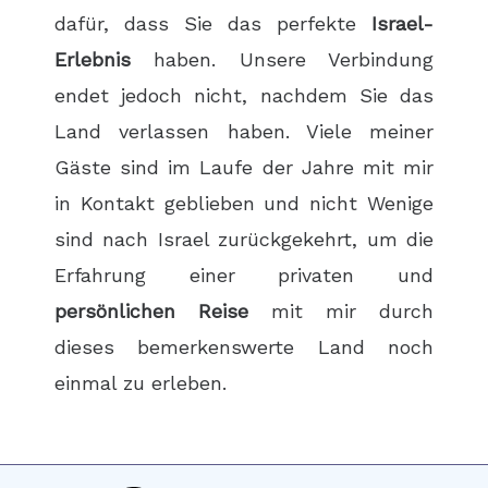
dafür, dass Sie das perfekte
Israel-
Erlebnis
haben. Unsere Verbindung
endet jedoch nicht, nachdem Sie das
Land verlassen haben. Viele meiner
Gäste sind im Laufe der Jahre mit mir
in Kontakt geblieben und nicht Wenige
sind nach Israel zurückgekehrt, um die
Erfahrung einer privaten und
persönlichen Reise
mit mir durch
dieses bemerkenswerte Land noch
einmal zu erleben.