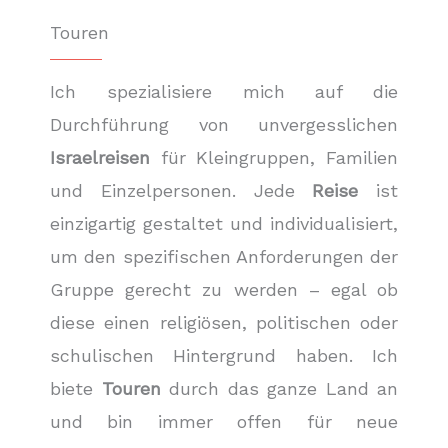
Touren
Ich spezialisiere mich auf die
Durchführung von unvergesslichen
Israelreisen
für Kleingruppen, Familien
und Einzelpersonen. Jede
Reise
ist
einzigartig gestaltet und individualisiert,
um den spezifischen Anforderungen der
Gruppe gerecht zu werden – egal ob
diese einen religiösen, politischen oder
schulischen Hintergrund haben. Ich
biete
Touren
durch das ganze Land an
und bin immer offen für neue