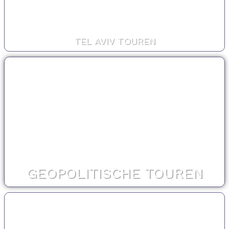
TEL AVIV TOUREN
GEOPOLITISCHE TOUREN