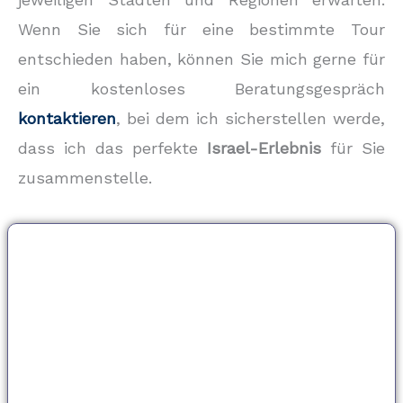
Wenn Sie sich für eine bestimmte Tour
entschieden haben, können Sie mich gerne für
ein kostenloses Beratungsgespräch
kontaktieren
, bei dem ich sicherstellen werde,
dass ich das perfekte
Israel-Erlebnis
für Sie
zusammenstelle.