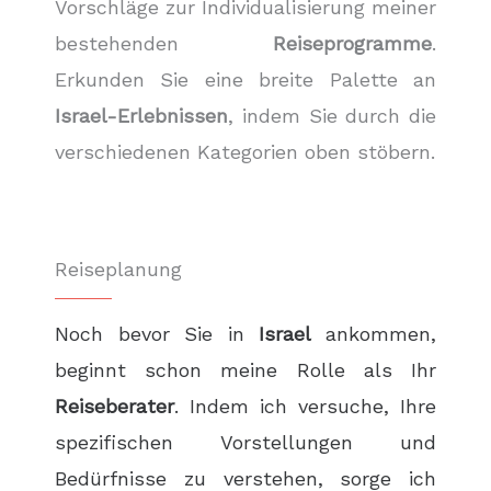
Vorschläge zur Individualisierung meiner
bestehenden
Reiseprogramme
.
Erkunden Sie eine breite Palette an
Israel-Erlebnissen
, indem Sie durch die
verschiedenen Kategorien oben stöbern.
Reiseplanung
Noch bevor Sie in
Israel
ankommen,
beginnt schon meine Rolle als Ihr
Reiseberater
. Indem ich versuche, Ihre
spezifischen Vorstellungen und
Bedürfnisse zu verstehen, sorge ich