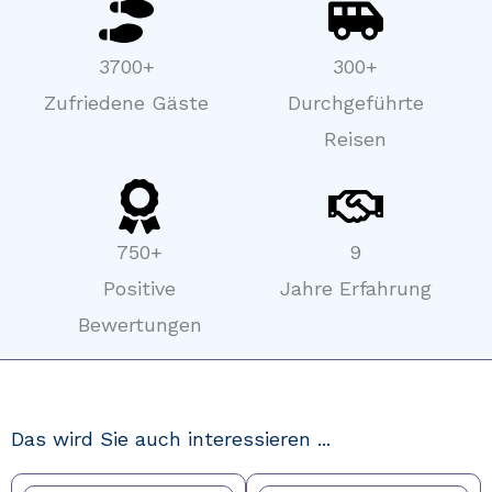
3700+​
300+
Zufriedene Gäste
Durchgeführte
Reisen
750+
9
Positive
Jahre Erfahrung
Bewertungen
Das wird Sie auch interessieren ...