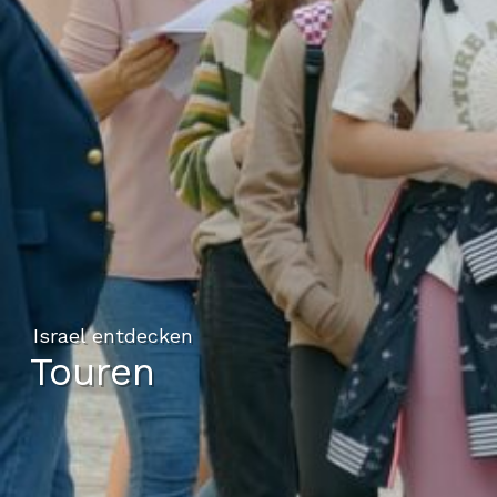
Israel entdecken
Touren