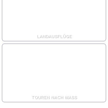
LANDAUSFLÜGE
TOUREN NACH MASS