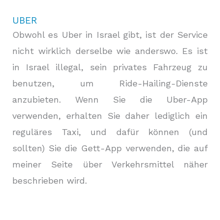
UBER
Obwohl es Uber in Israel gibt, ist der Service
nicht wirklich derselbe wie anderswo. Es ist
in Israel illegal, sein privates Fahrzeug zu
benutzen, um Ride-Hailing-Dienste
anzubieten. Wenn Sie die Uber-App
verwenden, erhalten Sie daher lediglich ein
reguläres Taxi, und dafür können (und
sollten) Sie die Gett-App verwenden, die auf
meiner Seite über Verkehrsmittel näher
beschrieben wird.