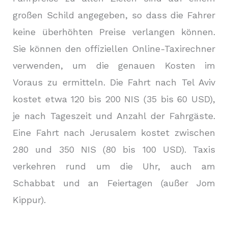
großen Schild angegeben, so dass die Fahrer
keine überhöhten Preise verlangen können.
Sie können den offiziellen Online-Taxirechner
verwenden, um die genauen Kosten im
Voraus zu ermitteln. Die Fahrt nach Tel Aviv
kostet etwa 120 bis 200 NIS (35 bis 60 USD),
je nach Tageszeit und Anzahl der Fahrgäste.
Eine Fahrt nach Jerusalem kostet zwischen
280 und 350 NIS (80 bis 100 USD). Taxis
verkehren rund um die Uhr, auch am
Schabbat und an Feiertagen (außer Jom
Kippur).