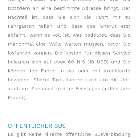
trotzdem an eine bestimmte Adresse bringt. Der
Nachteil ist, dass Sie sich die Fahrt mit 10
Fahrgästen teilen und dass das Sherut erst
abfährt, wenn es voll ist, was bedeutet, dass Sie
manchmal eine Weile warten müssen, bevor Sie
losfahren können. Die Kosten für diesen Service
belaufen sich auf etwa 60 NIS (18 USD) und Sie
können den Fahrer in bar oder mit Kreditkarte
bezahlen. Sherut-Taxis fahren rund um die Uhr,
auch am Schabbat und an Feiertagen (außer Jom
Kippur).
ÖFFENTLICHER
BUS
Es gibt keine direkte öffentliche Busverbindung