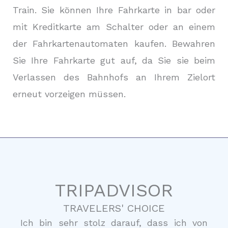
Train. Sie können Ihre Fahrkarte in bar oder
mit Kreditkarte am Schalter oder an einem
der Fahrkartenautomaten kaufen. Bewahren
Sie Ihre Fahrkarte gut auf, da Sie sie beim
Verlassen des Bahnhofs an Ihrem Zielort
erneut vorzeigen müssen.
TRIPADVISOR
TRAVELERS' CHOICE
Ich bin sehr stolz darauf, dass ich von