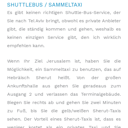
SHUTTLEBUS / SAMMELTAXI
Es gibt keinen richtigen Shuttle-Bus-Service, der
Sie nach Tel Aviv bringt, obwohl es private Anbieter
gibt, die ständig kommen und gehen, weshalb es
keinen einzigen Service gibt, den ich wirklich
empfehlen kann.
Wenn Ihr Ziel Jerusalem ist, haben Sie die
Möglichkeit, ein Sammeltaxi zu benutzen, das auf
Hebräisch Sherut heißt. Von der großen
Ankunftshalle aus gehen Sie geradeaus zum
Ausgang 2 und verlassen das Terminalgebäude.
Biegen Sie rechts ab und gehen Sie zwei Minuten
zu Fuß, bis Sie die gelb/weißen Sherut-Taxis
sehen. Der Vorteil eines Sherut-Taxis ist, dass es
weniger kostet als ein privates Taxi und Sie