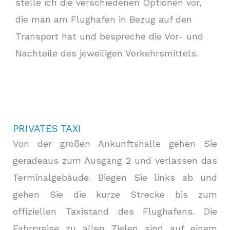
stelle ich die verschiedenen Optionen vor,
die man am Flughafen in Bezug auf den
Transport hat und bespreche die Vor- und
Nachteile des jeweiligen Verkehrsmittels.
PRIVATES TAXI
Von der großen Ankunftshalle gehen Sie
geradeaus zum Ausgang 2 und verlassen das
Terminalgebäude. Biegen Sie links ab und
gehen Sie die kurze Strecke bis zum
offiziellen Taxistand des Flughafens. Die
Fahrpreise zu allen Zielen sind auf einem