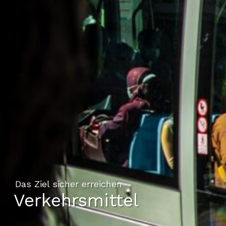
Das Ziel sicher erreichen
Verkehrsmittel