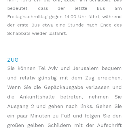
bedeutet, dass der letzte Bus am
Freitagnachmittag gegen 14.00 Uhr fährt, während
der erste Bus etwa eine Stunde nach Ende des
Schabbats wieder losfährt.
ZUG
Sie können Tel Aviv und Jerusalem bequem
und relativ günstig mit dem Zug erreichen.
Wenn Sie die Gepäckausgabe verlassen und
die Ankunftshalle betreten, nehmen Sie
Ausgang 2 und gehen nach links. Gehen Sie
ein paar Minuten zu Fuß und folgen Sie den
großen gelben Schildern mit der Aufschrift