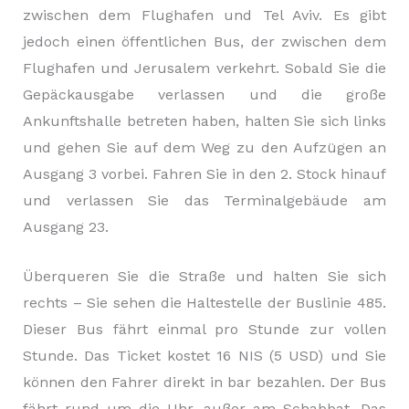
zwischen dem Flughafen und Tel Aviv. Es gibt
jedoch einen öffentlichen Bus, der zwischen dem
Flughafen und Jerusalem verkehrt. Sobald Sie die
Gepäckausgabe verlassen und die große
Ankunftshalle betreten haben, halten Sie sich links
und gehen Sie auf dem Weg zu den Aufzügen an
Ausgang 3 vorbei. Fahren Sie in den 2. Stock hinauf
und verlassen Sie das Terminalgebäude am
Ausgang 23.
Überqueren Sie die Straße und halten Sie sich
rechts – Sie sehen die Haltestelle der Buslinie 485.
Dieser Bus fährt einmal pro Stunde zur vollen
Stunde. Das Ticket kostet 16 NIS (5 USD) und Sie
können den Fahrer direkt in bar bezahlen. Der Bus
fährt rund um die Uhr, außer am Schabbat. Das