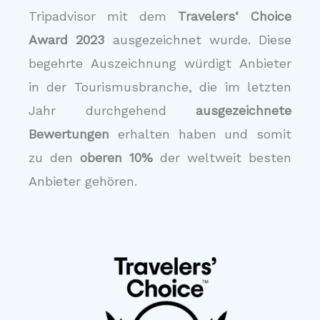
Tripadvisor mit dem
Travelers‘ Choice
Award 2023
ausgezeichnet wurde. Diese
begehrte Auszeichnung würdigt Anbieter
in der Tourismusbranche, die im letzten
Jahr durchgehend
ausgezeichnete
Bewertungen
erhalten haben und somit
zu den
oberen 10%
der weltweit besten
Anbieter gehören.