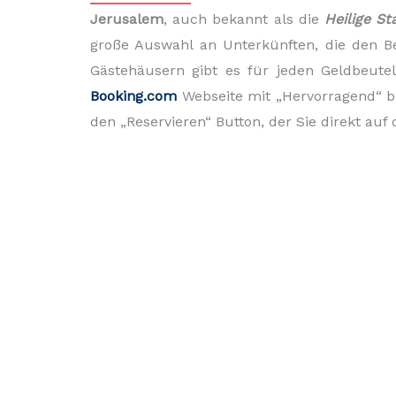
Jerusalem
, auch bekannt als die
Heilige St
große Auswahl an Unterkünften, die den Be
Gästehäusern gibt es für jeden Geldbeute
Booking.com
Webseite mit „Hervorragend“ be
den „Reservieren“ Button, der Sie direkt auf 