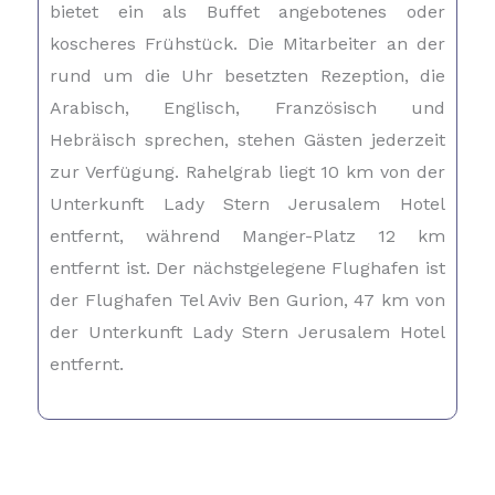
bietet ein als Buffet angebotenes oder
koscheres Frühstück. Die Mitarbeiter an der
rund um die Uhr besetzten Rezeption, die
Arabisch, Englisch, Französisch und
Hebräisch sprechen, stehen Gästen jederzeit
zur Verfügung. Rahelgrab liegt 10 km von der
Unterkunft Lady Stern Jerusalem Hotel
entfernt, während Manger-Platz 12 km
entfernt ist. Der nächstgelegene Flughafen ist
der Flughafen Tel Aviv Ben Gurion, 47 km von
der Unterkunft Lady Stern Jerusalem Hotel
entfernt.