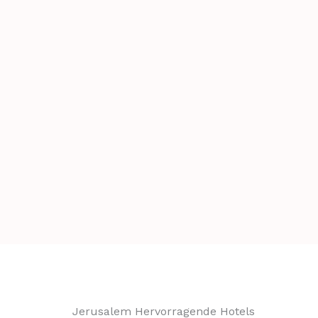
Jerusalem Hervorragende Hotels