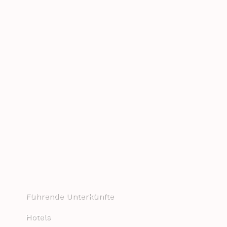
Führende Unterkünfte
Hotels