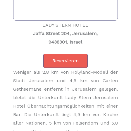
LADY STERN HOTEL
Jaffa Street 204, Jerusalem,
9438301, Israel
Reservieren
Weniger als 2,8 km von Holyland-Modell der
Stadt Jerusalem und 4,9 km von Garten
Gethsemane entfernt in Jerusalem gelegen,
bietet die Unterkunft Lady Stern Jerusalem
Hotel Übernachtungsmöglichkeiten mit einer
Bar. Die Unterkunft liegt 4,9 km von Kirche
aller Nationen, 5 km von Felsendom und 5,8