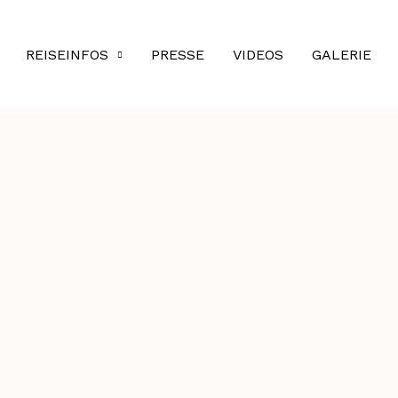
REISEINFOS
PRESSE
VIDEOS
GALERIE