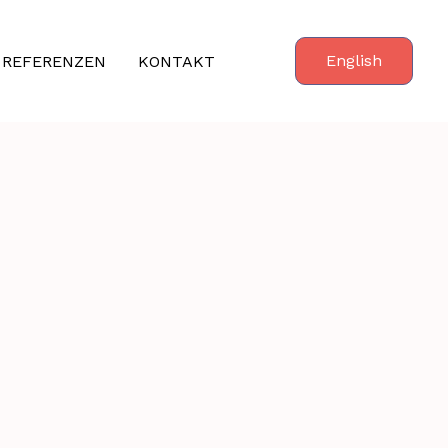
English
REFERENZEN
KONTAKT