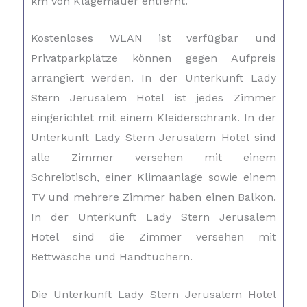
km von Klagemauer entfernt.
Kostenloses WLAN ist verfügbar und
Privatparkplätze können gegen Aufpreis
arrangiert werden. In der Unterkunft Lady
Stern Jerusalem Hotel ist jedes Zimmer
eingerichtet mit einem Kleiderschrank. In der
Unterkunft Lady Stern Jerusalem Hotel sind
alle Zimmer versehen mit einem
Schreibtisch, einer Klimaanlage sowie einem
TV und mehrere Zimmer haben einen Balkon.
In der Unterkunft Lady Stern Jerusalem
Hotel sind die Zimmer versehen mit
Bettwäsche und Handtüchern.
Die Unterkunft Lady Stern Jerusalem Hotel