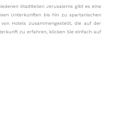
chiedenen Stadtteilen Jerusalems gibt es eine
ösen Unterkünften bis hin zu spartanischen
 von Hotels zusammengestellt, die auf der
rkunft zu erfahren, klicken Sie einfach auf