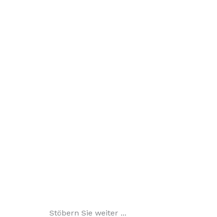
Stöbern Sie weiter ...