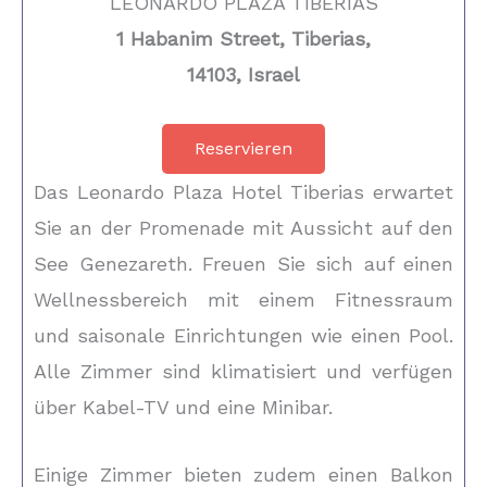
LEONARDO PLAZA TIBERIAS
1 Habanim Street, Tiberias,
14103, Israel
Reservieren
Das Leonardo Plaza Hotel Tiberias erwartet
Sie an der Promenade mit Aussicht auf den
See Genezareth. Freuen Sie sich auf einen
Wellnessbereich mit einem Fitnessraum
und saisonale Einrichtungen wie einen Pool.
Alle Zimmer sind klimatisiert und verfügen
über Kabel-TV und eine Minibar.
Einige Zimmer bieten zudem einen Balkon