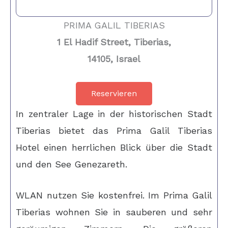
PRIMA GALIL TIBERIAS
1 El Hadif Street, Tiberias,
14105, Israel
Reservieren
In zentraler Lage in der historischen Stadt
Tiberias bietet das Prima Galil Tiberias
Hotel einen herrlichen Blick über die Stadt
und den See Genezareth.
WLAN nutzen Sie kostenfrei. Im Prima Galil
Tiberias wohnen Sie in sauberen und sehr