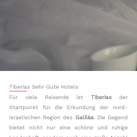
Tiberias Sehr Gute Hotels
Für viele Reisende ist
Tiberias
der
Startpunkt für die Erkundung der nord-
israelischen Region des
Galiläa
. Die Gegend
bietet nicht nur eine schöne und ruhige