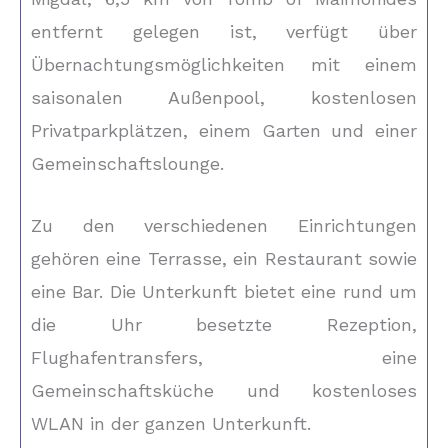
entfernt gelegen ist, verfügt über
Übernachtungsmöglichkeiten mit einem
saisonalen Außenpool, kostenlosen
Privatparkplätzen, einem Garten und einer
Gemeinschaftslounge.
Zu den verschiedenen Einrichtungen
gehören eine Terrasse, ein Restaurant sowie
eine Bar. Die Unterkunft bietet eine rund um
die Uhr besetzte Rezeption,
Flughafentransfers, eine
Gemeinschaftsküche und kostenloses
WLAN in der ganzen Unterkunft.