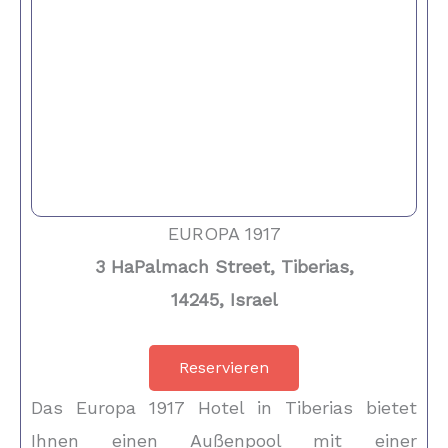
EUROPA 1917
3 HaPalmach Street, Tiberias,
14245, Israel
Reservieren
Das Europa 1917 Hotel in Tiberias bietet
Ihnen einen Außenpool mit einer