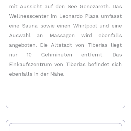
mit Aussicht auf den See Genezareth. Das
Wellnesscenter im Leonardo Plaza umfasst
eine Sauna sowie einen Whirlpool und eine
Auswahl an Massagen wird ebenfalls
angeboten. Die Altstadt von Tiberias liegt
nur 10 Gehminuten entfernt. Das
Einkaufszentrum von Tiberias befindet sich
ebenfalls in der Nähe.