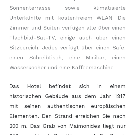
Sonnenterrasse sowie klimatisierte
Unterkünfte mit kostenfreiem WLAN. Die
Zimmer und Suiten verfügen alle über einen
Flachbild-Sat-TV, einige auch über einen
Sitzbereich. Jedes verfügt über einen Safe,
einen Schreibtisch, eine Minibar, einen
Wasserkocher und eine Kaffeemaschine.
Das Hotel befindet sich in einem
historischen Gebäude aus dem Jahr 1917
mit seinen authentischen europäischen
Elementen. Den Strand erreichen Sie nach
200 m. Das Grab von Maimonides liegt nur