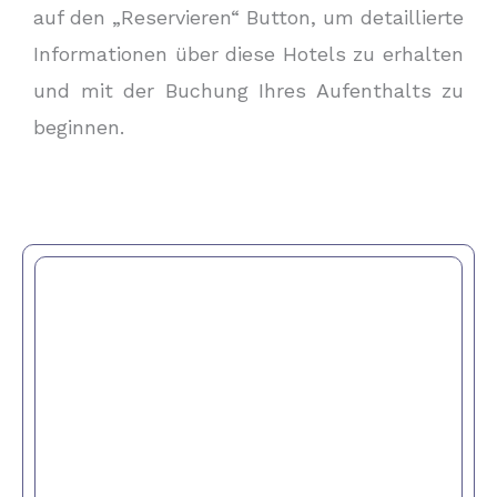
auf den „Reservieren“ Button, um detaillierte
Informationen über diese Hotels zu erhalten
und mit der Buchung Ihres Aufenthalts zu
beginnen.