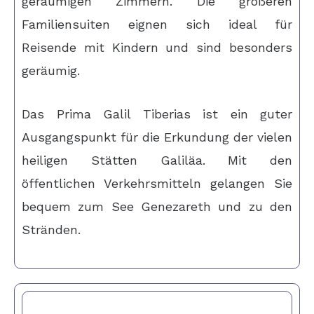
geräumigen Zimmern.
Die größeren
Familiensuiten eignen sich ideal für
Reisende mit Kindern und sind besonders
geräumig.
Das Prima Galil Tiberias ist ein guter
Ausgangspunkt für die Erkundung der vielen
heiligen Stätten Galiläa. Mit den
öffentlichen Verkehrsmitteln gelangen Sie
bequem zum See Genezareth und zu den
Stränden.