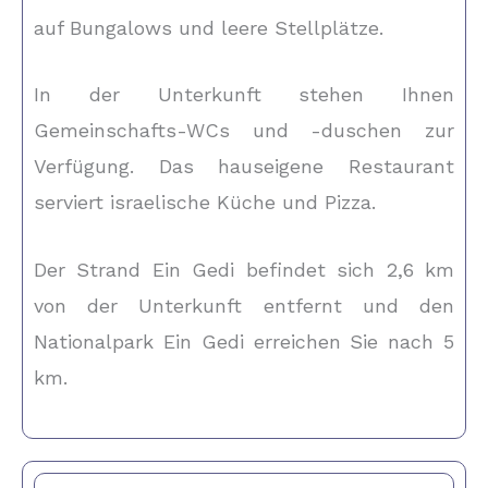
auf Bungalows und leere Stellplätze.
In der Unterkunft stehen Ihnen
Gemeinschafts-WCs und -duschen zur
Verfügung. Das hauseigene Restaurant
serviert israelische Küche und Pizza.
Der Strand Ein Gedi befindet sich 2,6 km
von der Unterkunft entfernt und den
Nationalpark Ein Gedi erreichen Sie nach 5
km.