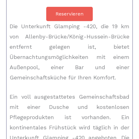
Reservieren
Die Unterkunft Glamping -420, die 19 km
von Allenby-Brücke/König-Hussein-Brücke
entfernt gelegen ist, bietet
Übernachtungsmöglichkeiten mit einem
Außenpool, einer Bar und einer
Gemeinschaftsküche für Ihren Komfort.
Ein voll ausgestattetes Gemeinschaftsbad
mit einer Dusche und kostenlosen
Pflegeprodukten ist vorhanden. Ein
kontinentales Frühstück wird täglich in der
Unterkunft Glamping -420 angeboten. Die