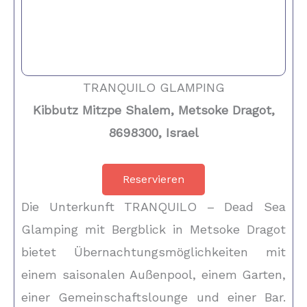
TRANQUILO GLAMPING
Kibbutz Mitzpe Shalem, Metsoke Dragot,
8698300, ​Israel
Reservieren
Die Unterkunft TRANQUILO – Dead Sea
Glamping mit Bergblick in Metsoke Dragot
bietet Übernachtungsmöglichkeiten mit
einem saisonalen Außenpool, einem Garten,
einer Gemeinschaftslounge und einer Bar.