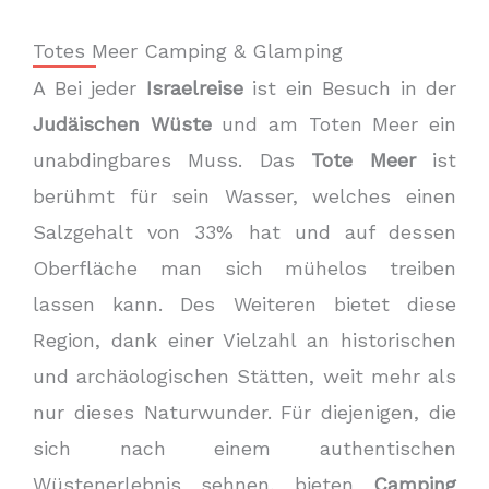
Totes Meer Camping & Glamping
A Bei jeder
Israelreise
ist ein Besuch in der
Judäischen Wüste
und am Toten Meer ein
unabdingbares Muss. Das
Tote Meer
ist
berühmt für sein Wasser, welches einen
Salzgehalt von 33% hat und auf dessen
Oberfläche man sich mühelos treiben
lassen kann. Des Weiteren bietet diese
Region, dank einer Vielzahl an historischen
und archäologischen Stätten, weit mehr als
nur dieses Naturwunder. Für diejenigen, die
sich nach einem authentischen
Wüstenerlebnis sehnen, bieten
Camping