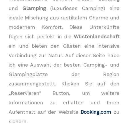
und
Glamping
(luxuriöses Camping) eine
ideale Mischung aus rustikalem Charme und
modernem Komfort. Diese Unterkünfte
fügen sich perfekt in die
Wüstenlandschaft
ein und bieten den Gästen eine intensive
Verbindung zur Natur. Auf dieser Seite habe
ich eine Auswahl der besten Camping- und
Glampingplätze der Region
zusammengestellt. Klicken Sie auf den
„Reservieren“ Button, um weitere
Informationen zu erhalten und Ihren
Aufenthalt auf der Website
Booking.com
zu
sichern.