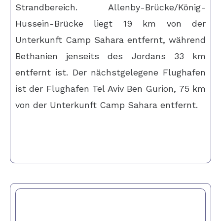
Strandbereich. Allenby-Brücke/König-
Hussein-Brücke liegt 19 km von der
Unterkunft Camp Sahara entfernt, während
Bethanien jenseits des Jordans 33 km
entfernt ist. Der nächstgelegene Flughafen
ist der Flughafen Tel Aviv Ben Gurion, 75 km
von der Unterkunft Camp Sahara entfernt.