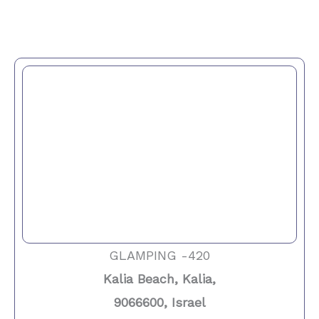
GLAMPING -420
Kalia Beach, Kalia,
9066600, Israel