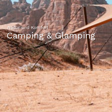
Natur und Komfort
Camping & Glamping