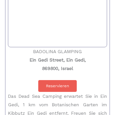
BADOLINA GLAMPING
Ein Gedi Street, Ein Gedi,
869800, Israel
Reservieren
Das Dead Sea Camping erwartet Sie in Ein
Gedi, 1 km vom Botanischen Garten im
Kibbutz Ein Gedi entfernt. Freuen Sie sich