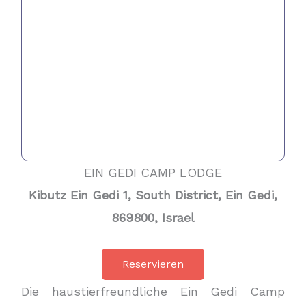
EIN GEDI CAMP LODGE
Kibutz Ein Gedi 1, South District, Ein Gedi,
869800, Israel
Reservieren
Die haustierfreundliche Ein Gedi Camp