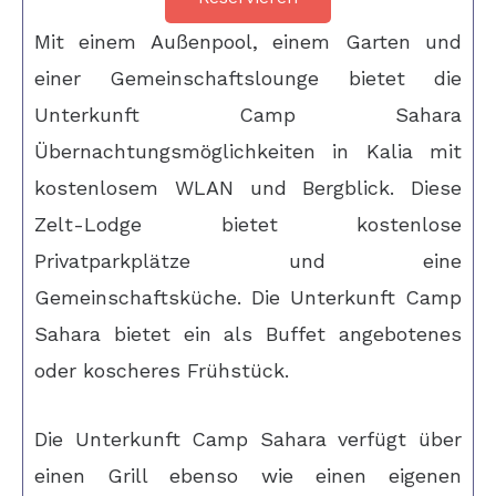
Mit einem Außenpool, einem Garten und
einer Gemeinschaftslounge bietet die
Unterkunft Camp Sahara
Übernachtungsmöglichkeiten in Kalia mit
kostenlosem WLAN und Bergblick. Diese
Zelt-Lodge bietet kostenlose
Privatparkplätze und eine
Gemeinschaftsküche. Die Unterkunft Camp
Sahara bietet ein als Buffet angebotenes
oder koscheres Frühstück.
Die Unterkunft Camp Sahara verfügt über
einen Grill ebenso wie einen eigenen