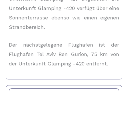
Unterkunft Glamping -420 verfügt über eine
Sonnenterrasse ebenso wie einen eigenen
Strandbereich.
Der nächstgelegene Flughafen ist der
Flughafen Tel Aviv Ben Gurion, 75 km von
der Unterkunft Glamping -420 entfernt.