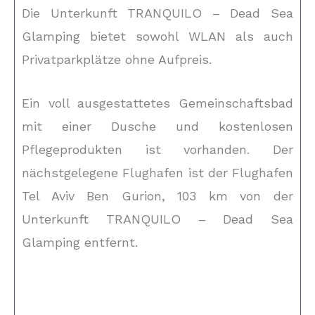
Die Unterkunft TRANQUILO – Dead Sea
Glamping bietet sowohl WLAN als auch
Privatparkplätze ohne Aufpreis.
Ein voll ausgestattetes Gemeinschaftsbad
mit einer Dusche und kostenlosen
Pflegeprodukten ist vorhanden. Der
nächstgelegene Flughafen ist der Flughafen
Tel Aviv Ben Gurion, 103 km von der
Unterkunft TRANQUILO – Dead Sea
Glamping entfernt.